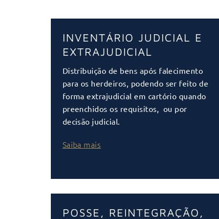
INVENTÁRIO JUDICIAL E
EXTRAJUDICIAL
Distribuição de bens após falecimento
para os herdeiros, podendo ser feito de
forma extrajudicial em cartório quando
preenchidos os requisitos, ou por
decisão judicial.
Saiba mais
POSSE, REINTEGRAÇÃO,