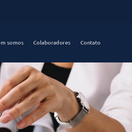
em somos
Colaboradores
Contato