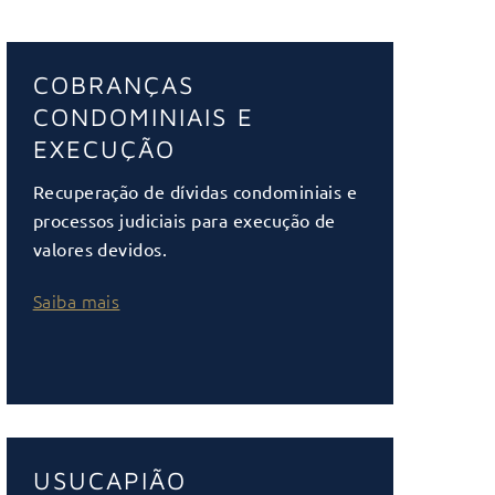
COBRANÇAS
CONDOMINIAIS E
EXECUÇÃO
Recuperação de dívidas condominiais e
processos judiciais para execução de
valores devidos.
Saiba mais
USUCAPIÃO