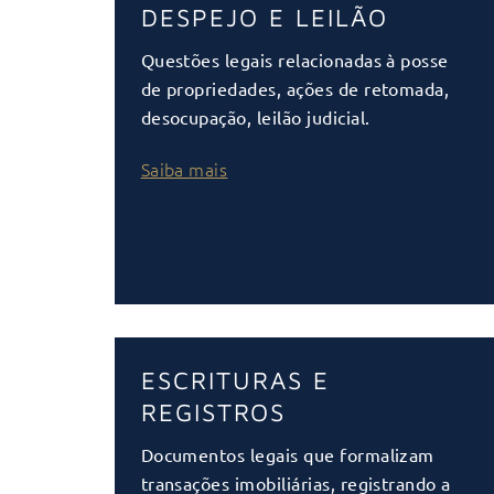
DESPEJO E LEILÃO
Questões legais relacionadas à posse
de propriedades, ações de retomada,
desocupação, leilão judicial.
Saiba mais
ESCRITURAS E
REGISTROS
Documentos legais que formalizam
transações imobiliárias, registrando a