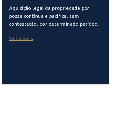
Aquisição legal da propriedade por
posse contínua e pacífica, sem
contestação, por determinado período.
Saiba mais