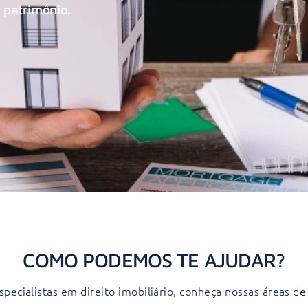
 patrimônio.
COMO PODEMOS TE AJUDAR?
pecialistas em direito imobiliário, conheça nossas áreas de