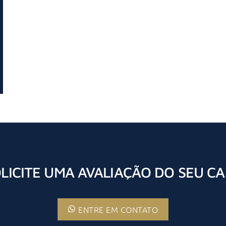
LICITE UMA AVALIAÇÃO DO SEU C
ENTRE EM CONTATO