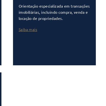
Orientação especializada em transações
imobiliárias, incluindo compra, venda e
locação de propriedades.
Saiba mais