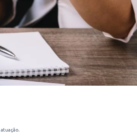
 atuação.