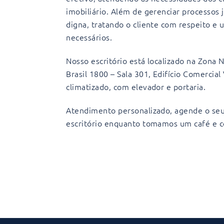
imobiliário. Além de gerenciar processos 
digna, tratando o cliente com respeito e 
necessários.
Nosso escritório está localizado na Zona N
Brasil 1800 – Sala 301, Edifício Comercia
climatizado, com elevador e portaria.
Atendimento personalizado, agende o seu
escritório enquanto tomamos um café e c