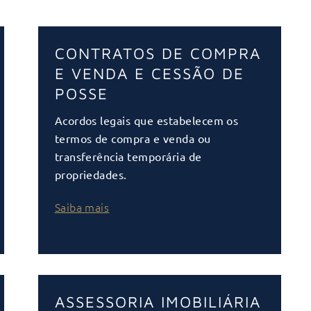
CONTRATOS DE COMPRA
E VENDA E CESSÃO DE
POSSE
Acordos legais que estabelecem os
termos de compra e venda ou
transferência temporária de
propriedades.
Saiba mais
ASSESSORIA IMOBILIÁRIA